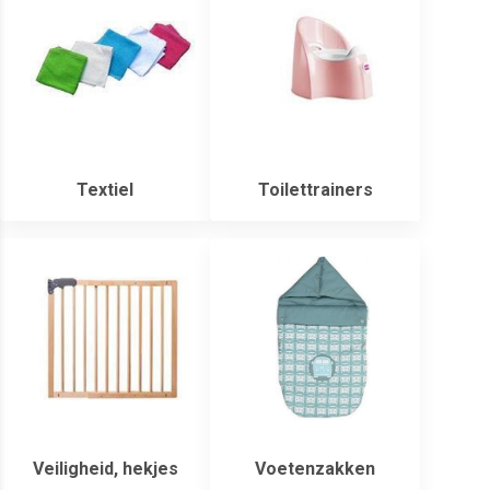
Textiel
Toilettrainers
Veiligheid, hekjes
Voetenzakken