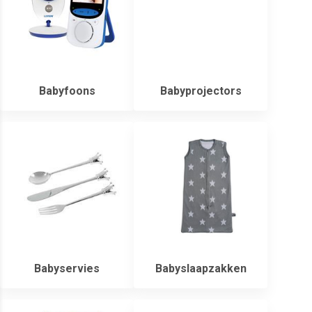
Babyfoons
Babyprojectors
Babyservies
Babyslaapzakken