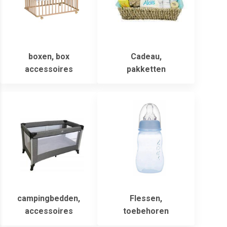
boxen, box
Cadeau,
accessoires
pakketten
campingbedden,
Flessen,
accessoires
toebehoren