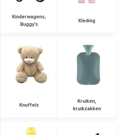
Kinderwagens,
Kleding
Buggy's
Kruiken,
Knuffels
kruikzakken