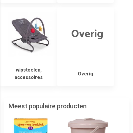
wipstoelen,
Overig
accessoires
Meest populaire producten