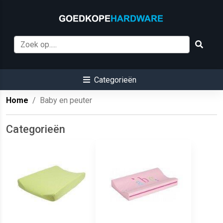
Categorieën
Home
Baby en peuter
Categorieën