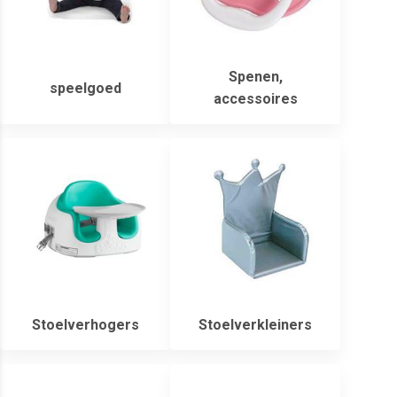
Spenen,
speelgoed
accessoires
Stoelverhogers
Stoelverkleiners