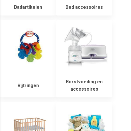
Badartikelen
Bed accessoires
Borstvoeding en
Bijtringen
accessoires