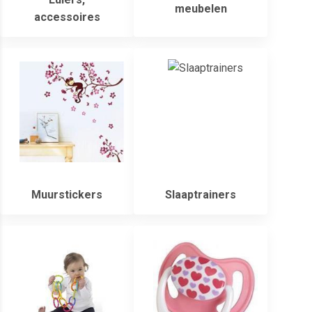
meubelen
accessoires
Muurstickers
Slaaptrainers