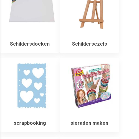
Schildersdoeken
Schildersezels
scrapbooking
sieraden maken