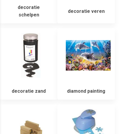
decoratie
decoratie veren
schelpen
decoratie zand
diamond painting