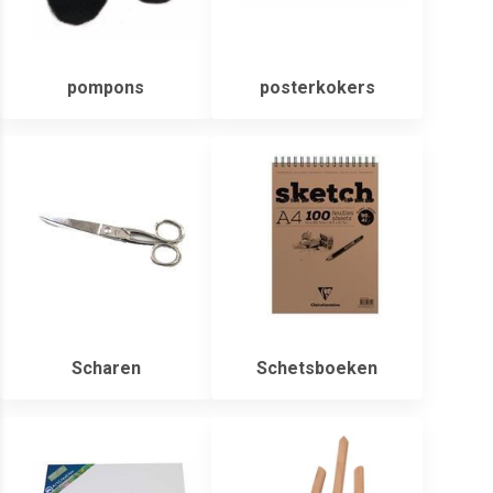
pompons
posterkokers
Scharen
Schetsboeken