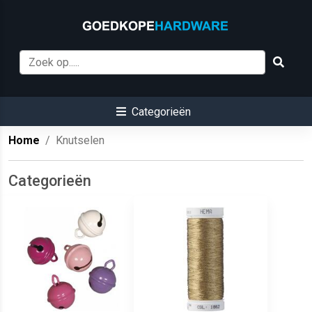
Categorieën
Home
Knutselen
Categorieën