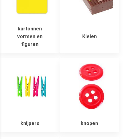
kartonnen
vormen en
Kleien
figuren
knijpers
knopen