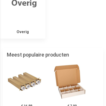
Overig
Meest populaire producten