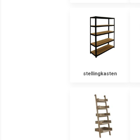
stellingkasten