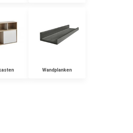
asten
Wandplanken