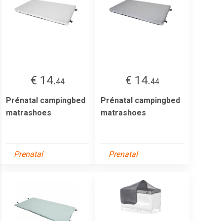
€ 14.
€ 14.
44
44
Prénatal campingbed
Prénatal campingbed
matrashoes
matrashoes
Prenatal
Prenatal