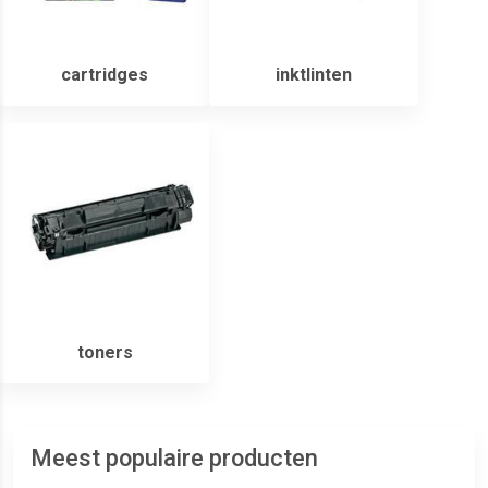
cartridges
inktlinten
toners
Meest populaire producten