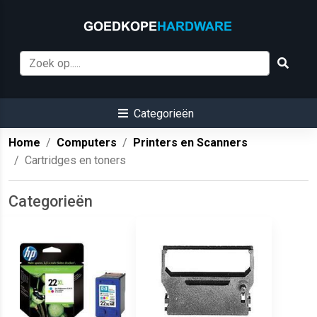
Categorieën
Home
Computers
Printers en Scanners
Cartridges en toners
Categorieën