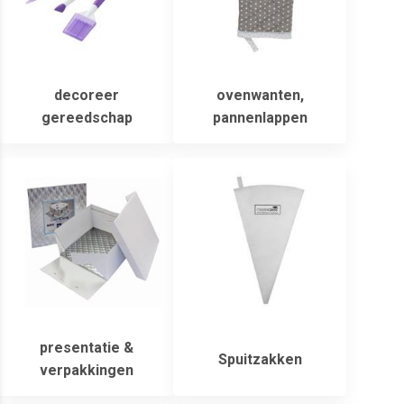
decoreer
ovenwanten,
gereedschap
pannenlappen
presentatie &
Spuitzakken
verpakkingen