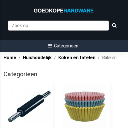
Categorieën
Home
Huishoudelijk
Koken en tafelen
Bakken
Categorieën