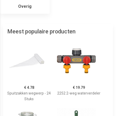
Overig
Meest populaire producten
€ 4.78
€ 19.79
Spuitzakken wegwerp - 24
2252 2-weg waterverdeler
Stuks