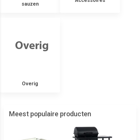
Accessoires
sauzen
Overig
Meest populaire producten