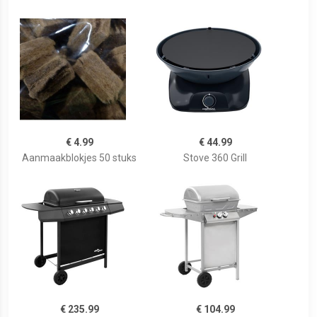
€ 4.99
€ 44.99
Aanmaakblokjes 50 stuks
Stove 360 Grill
€ 235.99
€ 104.99