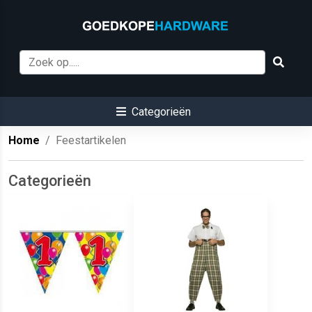
Categorieën
Home
Feestartikelen
Categorieën