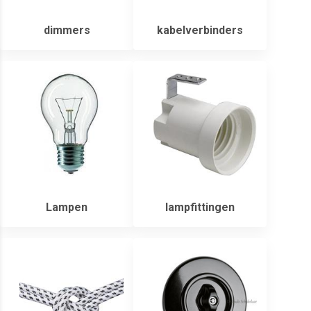
dimmers
kabelverbinders
Lampen
lampfittingen