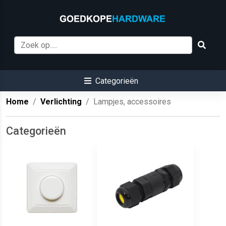
Categorieën
Home
Verlichting
Lampjes, accessoires
Categorieën