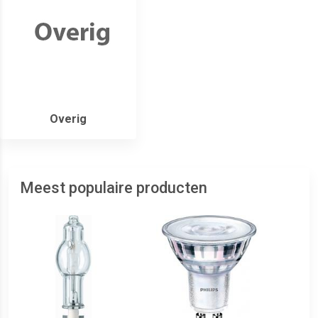
Overig
Meest populaire producten