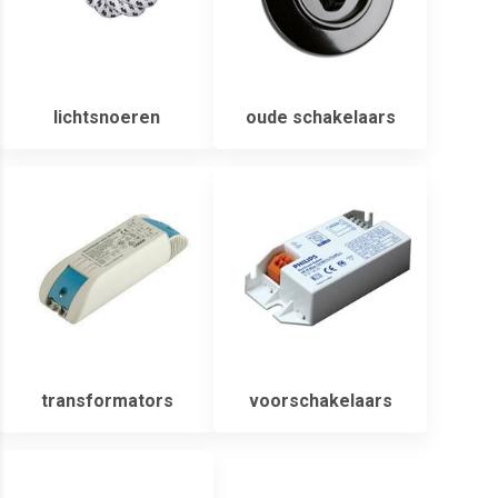
lichtsnoeren
oude schakelaars
transformators
voorschakelaars