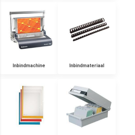
Inbindmachine
Inbindmateriaal