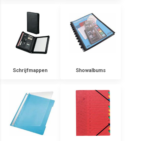
Schrijfmappen
Showalbums