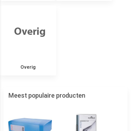
Overig
Meest populaire producten