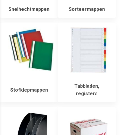
Snelhechtmappen
Sorteermappen
Tabbladen,
Stofklepmappen
registers